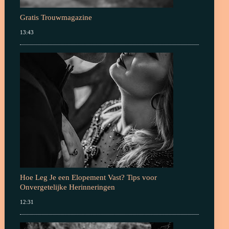
Gratis Trouwmagazine
13:43
Hoe Leg Je een Elopement Vast? Tips voor
Onvergetelijke Herinneringen
12:31