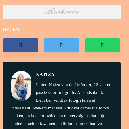
DELEN
NATIZA
Ik ben Natiza van de Liefvoort, 22 jaar en
passie voor fotografie. Al sinds dat ik
klein ben vindt ik fotograferen al
interessant. Stiekem met een Kruidvat cameratje foto’s
maken, en laten ontwikkelen en vervolgens dat mijn
ouders erachter kwamen dat ik hun camera had vol