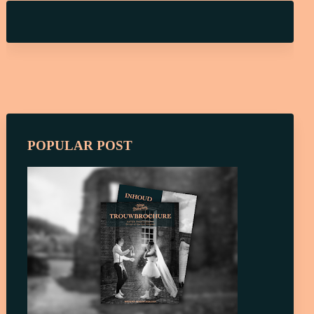
POPULAR POST