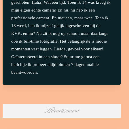
geschoten. Haha! Wat een tijd. Toen ik 14 was kreeg ik
mijn eigen echte camera! En nu, nu heb ik een
professionele camera! En niet een, maar twee. Toen ik
18 werd, heb ik mijzelf gelijk ingeschreven bij de
KVK, en nu? Nu zit ik nog op school, maar daarlangs
doe ik full-time fotografie. Het belangrijkste is mooie
momenten vast leggen. Liefde, gevoel voor elkaar!
Geïnteresseerd in een shoot? Stuur me gerust een
berichtje ik probeer altijd binnen 7 dagen mail te
beantwoorden.