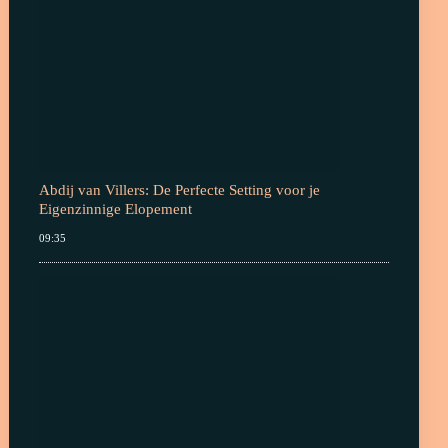
Abdij van Villers: De Perfecte Setting voor je
Eigenzinnige Elopement
09:35