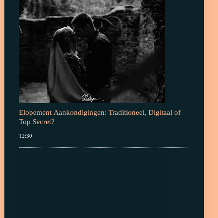
Elopement Aankondigingen: Traditioneel, Digitaal of
Top Secret?
12:30