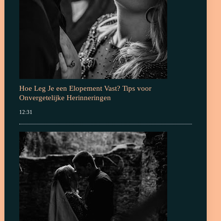
Hoe Leg Je een Elopement Vast? Tips voor
Onvergetelijke Herinneringen
12:31