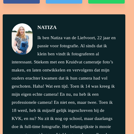
NATIZA
Ik ben Natiza van de Liefvoort, 22 jaar en
passie voor fotografie. Al sinds dat ik
klein ben vindt ik fotograferen al
interessant. Stiekem met een Kruidvat cameratje foto’s
maken, en laten ontwikkelen en vervolgens dat mijn
ouders erachter kwamen dat ik hun camera had vol
geschoten. Haha! Wat een tijd. Toen ik 14 was kreeg ik
mijn eigen echte camera! En nu, nu heb ik een
professionele camera! En niet een, maar twee. Toen ik
18 werd, heb ik mijzelf gelijk ingeschreven bij de
KVK, en nu? Nu zit ik nog op school, maar daarlangs
doe ik full-time fotografie. Het belangrijkste is mooie