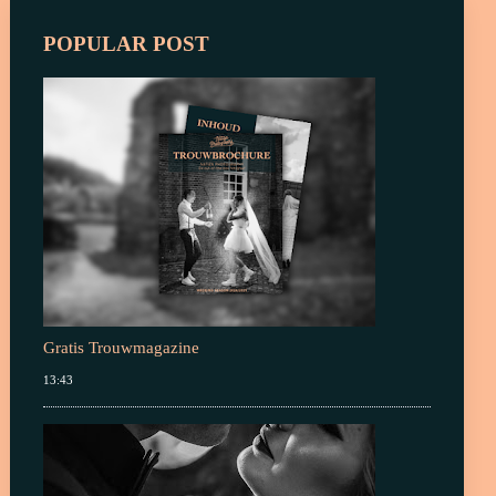
POPULAR POST
Gratis Trouwmagazine
13:43