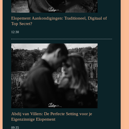
Elopement Aankondigingen: Traditioneel, Digitaal of
Top Secret?
12:30
Abdij van Villers: De Perfecte Setting voor je
Eigenzinnige Elopement
09:35