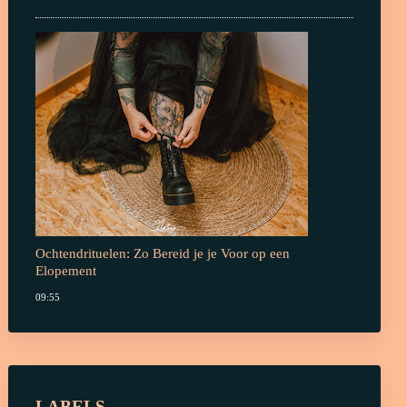
Ochtendrituelen: Zo Bereid je je Voor op een
Elopement
09:55
LABELS