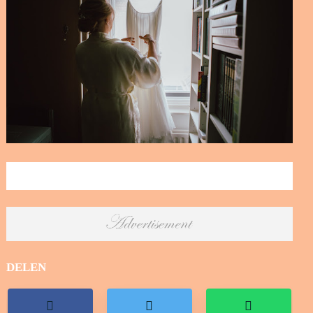
DELEN