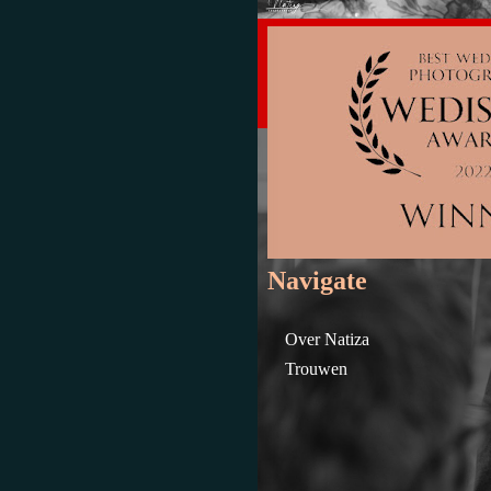
Navigate
Over Natiza
Trouwen