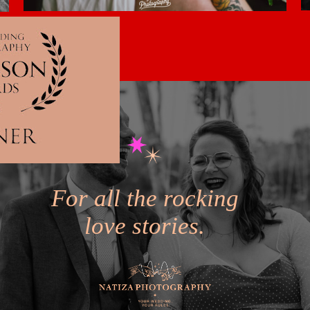
For all the rocking
love stories.